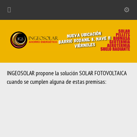
INGEOSOLAR propone la solución SOLAR FOTOVOLTAICA
cuando se cumplen alguna de estas premisas: