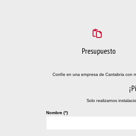
Presupuesto
Confíe en una empresa de Cantabria con m
¡P
Solo realizamos instalaci
Nombre (*)