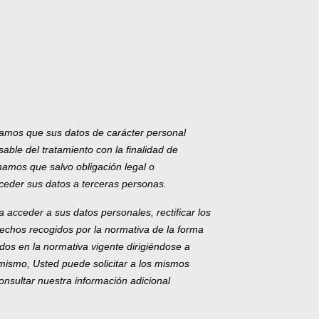
mamos que sus datos de carácter personal
 del tratamiento con la finalidad de
rmamos que salvo obligación legal o
er sus datos a terceras personas.
 acceder a sus datos personales, rectificar los
echos recogidos por la normativa de la forma
dos en la normativa vigente dirigiéndose a
mo, Usted puede solicitar a los mismos
onsultar nuestra información adicional