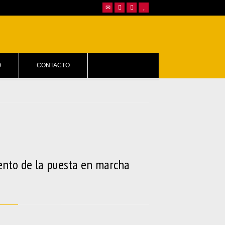
O
CONTACTO
nto de la puesta en marcha