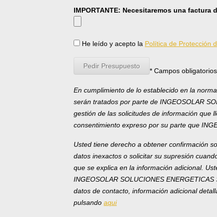
IMPORTANTE: Necesitaremos una factura de 
He leído y acepto la
Política de Protección 
* Campos obligatorios
En cumplimiento de lo establecido en la norma
serán tratados por parte de INGEOSOLAR SOL
gestión de las solicitudes de información que 
consentimiento expreso por su parte que I
Usted tiene derecho a obtener confirmación sob
datos inexactos o solicitar su supresión cuan
que se explica en la información adicional. Us
INGEOSOLAR SOLUCIONES ENERGETICAS SOSTENI
datos de contacto, información adicional detal
pulsando
aqui