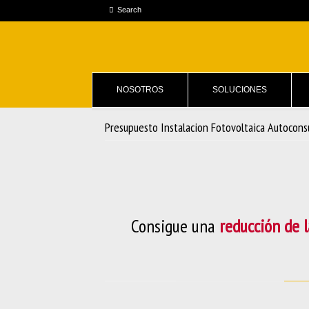
NOSOTROS
SOLUCIONES
Presupuesto Instalacion Fotovoltaica Autocon
Consigue una
reducción de 