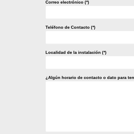
Correo electrónico (*)
Teléfono de Contacto (*)
Localidad de la instalación (*)
¿Algún horario de contacto o dato para te