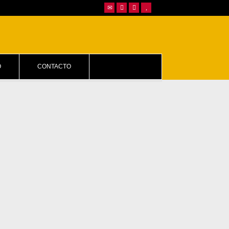
O
CONTACTO