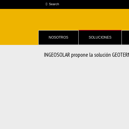
NOSOTROS
SOLUCIONES
INGEOSOLAR propone la solución GEOTERM