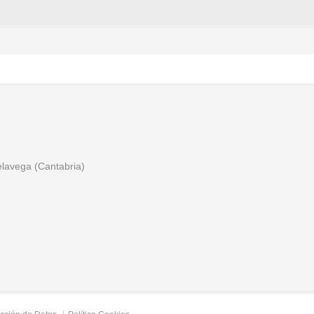
relavega (Cantabria)