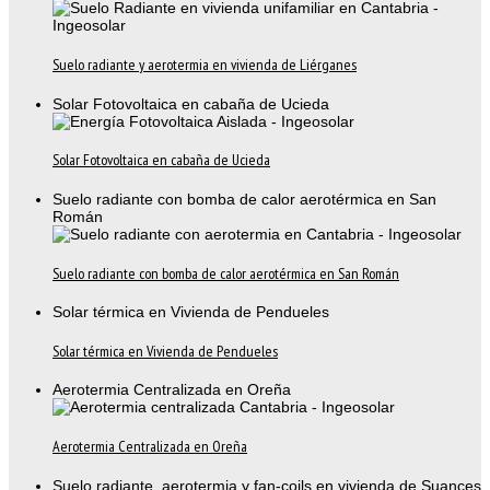
Suelo radiante y aerotermia en vivienda de Liérganes
Solar Fotovoltaica en cabaña de Ucieda
Solar Fotovoltaica en cabaña de Ucieda
Suelo radiante con bomba de calor aerotérmica en San
Román
Suelo radiante con bomba de calor aerotérmica en San Román
Solar térmica en Vivienda de Pendueles
Solar térmica en Vivienda de Pendueles
Aerotermia Centralizada en Oreña
Aerotermia Centralizada en Oreña
Suelo radiante, aerotermia y fan-coils en vivienda de Suances