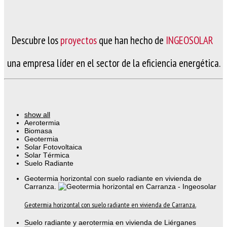
Descubre
los
proyectos
que han hecho de
INGEOSOLAR
una empresa líder en el sector de la eficiencia energética.
show all
Aerotermia
Biomasa
Geotermia
Solar Fotovoltaica
Solar Térmica
Suelo Radiante
Geotermia horizontal con suelo radiante en vivienda de
Carranza.
Geotermia horizontal con suelo radiante en vivienda de Carranza.
Suelo radiante y aerotermia en vivienda de Liérganes