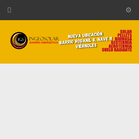
Descubre