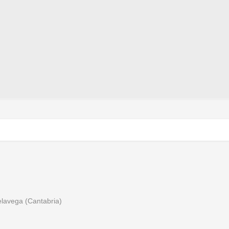
relavega (Cantabria)