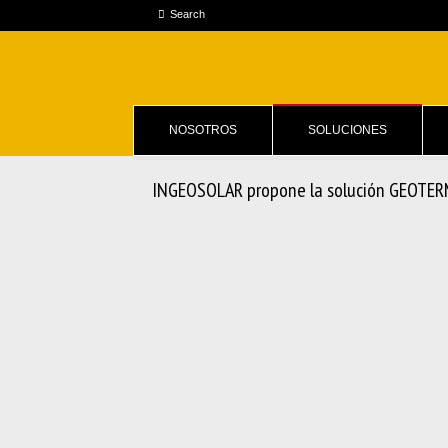
NOSOTROS
SOLUCIONES
INGEOSOLAR propone la solución GEOTERM