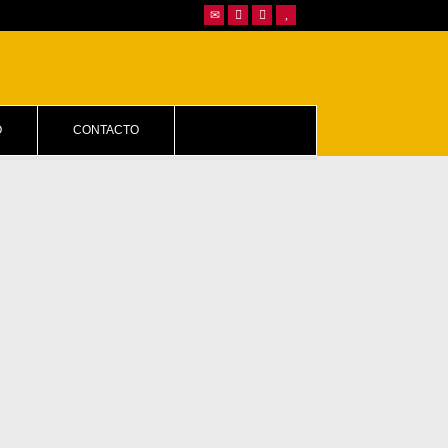
O
CONTACTO