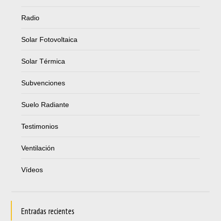
Radio
Solar Fotovoltaica
Solar Térmica
Subvenciones
Suelo Radiante
Testimonios
Ventilación
Vídeos
Entradas recientes