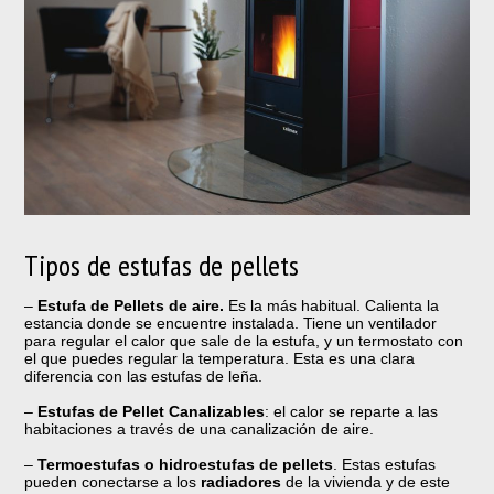
Tipos de estufas de pellets
–
Estufa de Pellets de aire.
Es la más habitual. Calienta la
estancia donde se encuentre instalada. Tiene un ventilador
para regular el calor que sale de la estufa, y un termostato con
el que puedes regular la temperatura. Esta es una clara
diferencia con las estufas de leña.
–
Estufas de Pellet Canalizables
: el calor se reparte a las
habitaciones a través de una canalización de aire.
–
Termoestufas o hidroestufas de pellets
. Estas estufas
pueden conectarse a los
radiadores
de la vivienda y de este