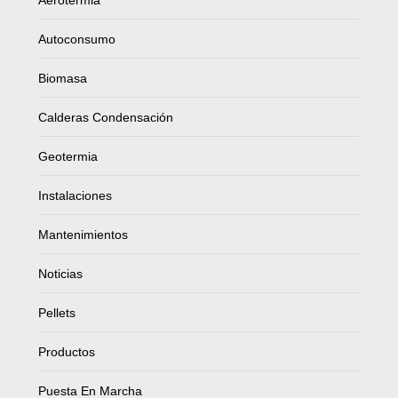
Autoconsumo
Biomasa
Calderas Condensación
Geotermia
Instalaciones
Mantenimientos
Noticias
Pellets
Productos
Puesta En Marcha