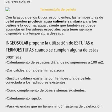
paneles solares.
Con la ayuda de los kit correspondientes, las termoestufas de
pellet pueden
producir agua caliente sanitaria para los
baños y la cocina
; agua caliente que también se puede
acumular en hervidores especiales para tener siempre
disponible a la temperatura deseada.
INGEOSOLAR propone la utilización de ESTUFAS o
TERMOESTUFAS cuando se cumplen alguna de estas
premisas:
-Calentamiento de espacios diáfanos no superiores a 100 m2.
-Dar calidez a una determinada zona
-Sustituir caldera existente por Termoestufa de pellets
conectada a los radiadores existentes.
-Como complemento de otros sistemas existentes.
-Calentamiento rápido.
-Para viviendas que no tienen ningún sistema de calefacción.