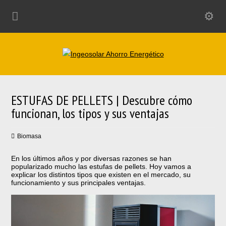
ESTUFAS DE PELLETS | Descubre cómo
funcionan, los tipos y sus ventajas
Biomasa
En los últimos años y por diversas razones se han
popularizado mucho las estufas de pellets. Hoy vamos a
explicar los distintos tipos que existen en el mercado, su
funcionamiento y sus principales ventajas.