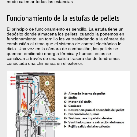
modo calentar todas las estancias.
Funcionamiento de la estufas de pellets
El principio de funcionamiento es sencillo. La estufa tiene un
depósito donde almacena los pellets, cuando la ponemos en
funcionamiento, un tornillo los va trasladando a la cámara de
combustión al ritmo que el sistema de control electrónico le
dicta. Una vez en la cámara de combustión, los pellets se
queman emitiendo energía térmica y humos, estos se
canalizan a través de una salida trasera donde tendremos
conectada una chimenea en el exterior.